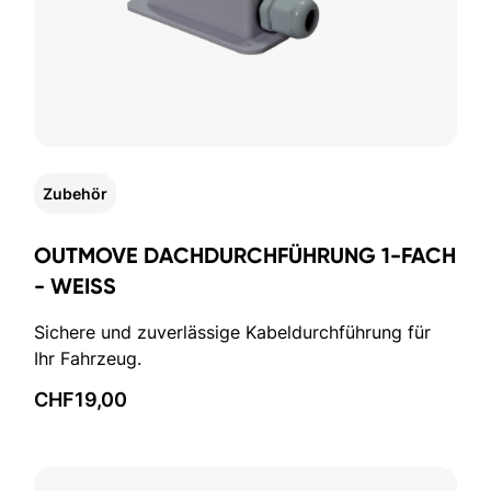
Zubehör
OUTMOVE DACHDURCHFÜHRUNG 1-FACH
- WEISS
Sichere und zuverlässige Kabeldurchführung für
Ihr Fahrzeug.
CHF
19,00