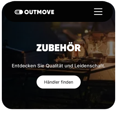
ZUBEHÖR
Entdecken Sie Qualität und Leidenschaft.
Händler finden