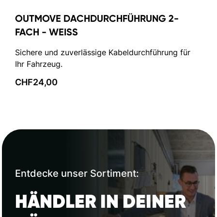
OUTMOVE DACHDURCHFÜHRUNG 2-
FACH - WEISS
Sichere und zuverlässige Kabeldurchführung für
Ihr Fahrzeug.
CHF
24,00
Entdecke unser Sortiment:
HÄNDLER IN DEINER