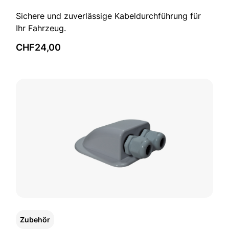
Sichere und zuverlässige Kabeldurchführung für
Ihr Fahrzeug.
CHF
24,00
Zubehör