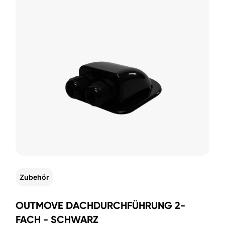
Zubehör
OUTMOVE DACHDURCHFÜHRUNG 2-
FACH - SCHWARZ