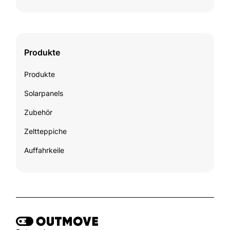
Produkte
Produkte
Solarpanels
Zubehör
Zeltteppiche
Auffahrkeile