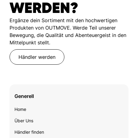
WERDEN?
Ergänze dein Sortiment mit den hochwertigen
Produkten von OUTMOVE. Werde Teil unserer
Bewegung, die Qualität und Abenteuergeist in den
Mittelpunkt stellt.
Händler werden
Generell
Home
Über Uns
Händler finden