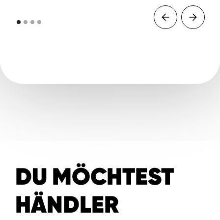
DU MÖCHTEST
HÄNDLER