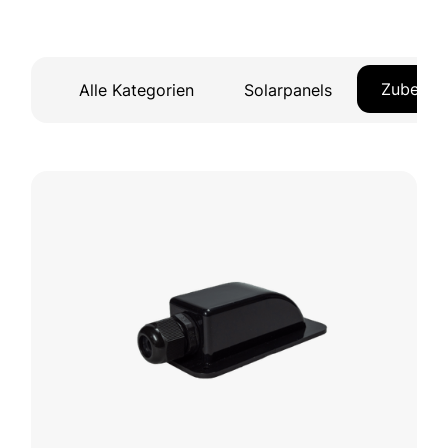
Zubehör
Alle Kategorien
Solarpanels