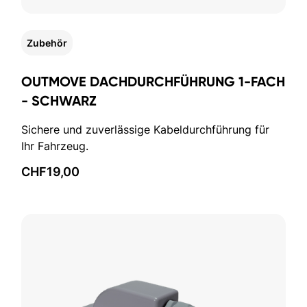
Zubehör
OUTMOVE DACHDURCHFÜHRUNG 1-FACH
- SCHWARZ
Sichere und zuverlässige Kabeldurchführung für
Ihr Fahrzeug.
CHF
19,00